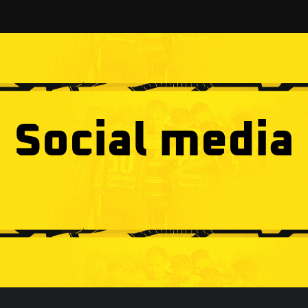
Social media