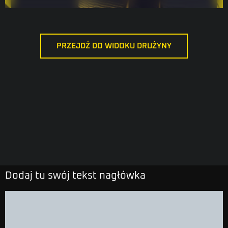
PRZEJDŹ DO WIDOKU DRUŻYNY
Dodaj tu swój tekst nagłówka