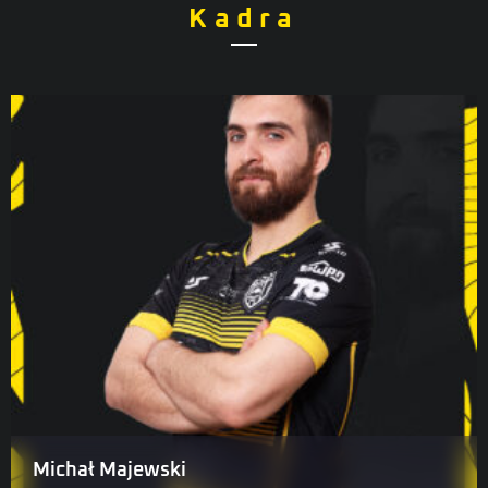
Kadra
Michał Majewski