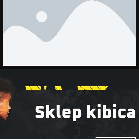
Sklep kibica