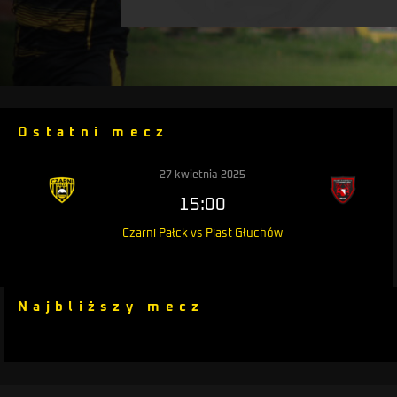
Ostatni mecz
27 kwietnia 2025
15:00
Czarni Pałck vs Piast Głuchów
Najbliższy mecz