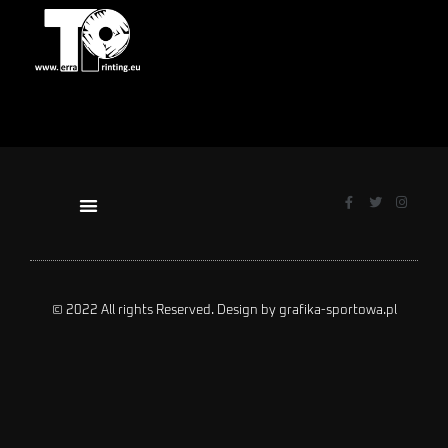
© 2022 All rights Reserved. Design by grafika-sportowa.pl