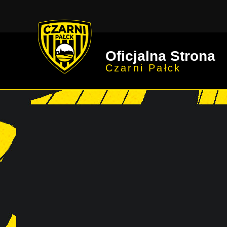
Oficjalna Strona
Czarni Pałck