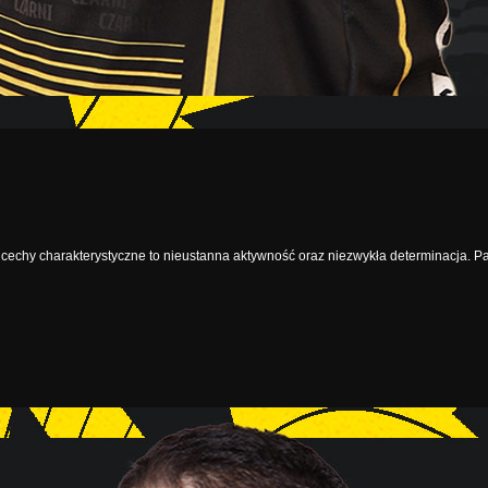
 cechy charakterystyczne to nieustanna aktywność oraz niezwykła determinacja. Pa