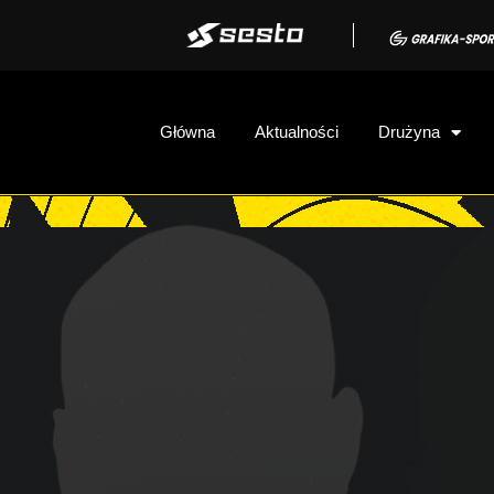
Główna
Aktualności
Drużyna