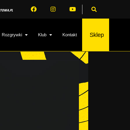
Sklep
Rozgrywki
Klub
Kontakt