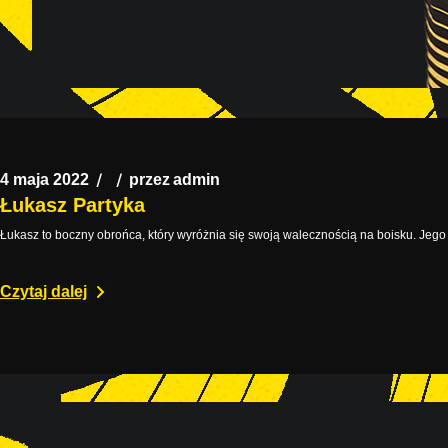
4 maja 2022
przez
admin
Łukasz Partyka
Łukasz to boczny obrońca, który wyróżnia się swoją walecznością na boisku. Jego
Czytaj dalej