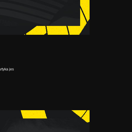
rtyka jes