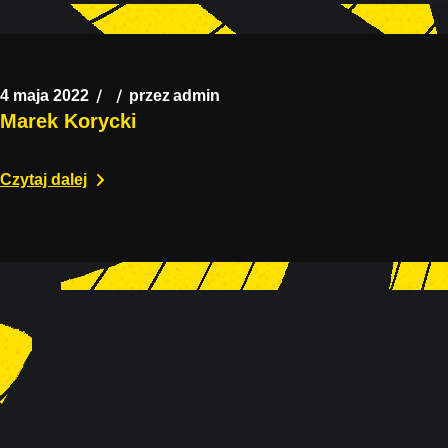
4 maja 2022
przez
admin
Marek Korycki
Czytaj dalej