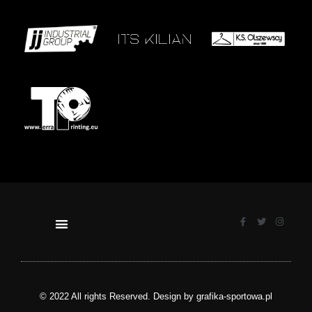
© 2022 All rights Reserved. Design by grafika-sportowa.pl