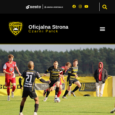
Oficjalna Strona
Czarni Pałck