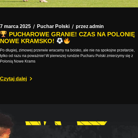
7 marca 2025
Puchar Polski
przez
admin
PUCHAROWE GRANIE! CZAS NA POLONIĘ
NOWE KRAMSKO!
Po długiej, zimowej przerwie wracamy na boisko, ale nie na spokojne przetarcie,
tylko od razu na poważnie! W pierwszej rundzie Pucharu Polski zmierzymy się z
Polonią Nowe Krams
Czytaj dalej