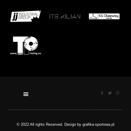
© 2022 All rights Reserved. Design by grafika-sportowa.pl