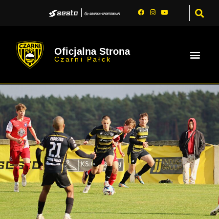
Oficjalna Strona
Czarni Pałck