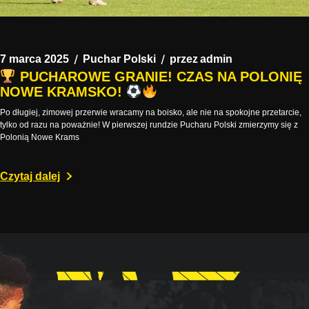
7 marca 2025
Puchar Polski
przez
admin
PUCHAROWE GRANIE! CZAS NA POLONIĘ
NOWE KRAMSKO!
Po długiej, zimowej przerwie wracamy na boisko, ale nie na spokojne przetarcie,
tylko od razu na poważnie! W pierwszej rundzie Pucharu Polski zmierzymy się z
Polonią Nowe Krams
Czytaj dalej