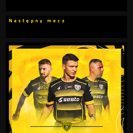
Następny mecz