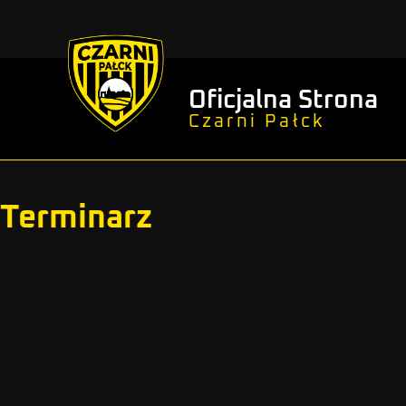
Oficjalna Strona
Czarni Pałck
Terminarz