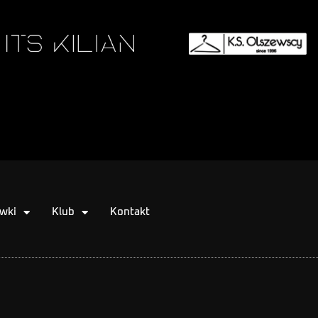
wki
Klub
Kontakt