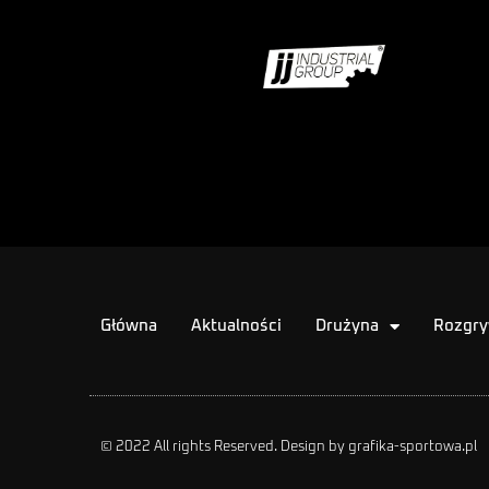
Główna
Aktualności
Drużyna
Rozgry
© 2022 All rights Reserved. Design by grafika-sportowa.pl