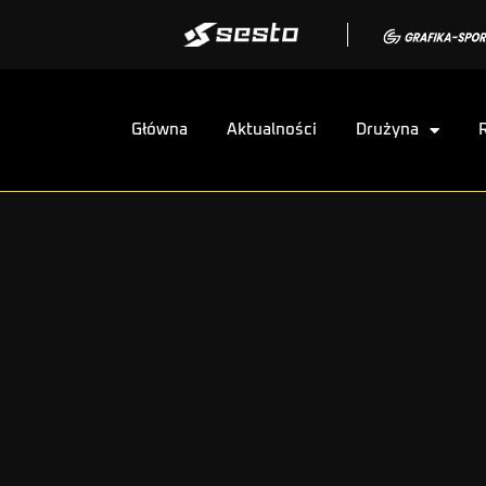
Główna
Aktualności
Drużyna