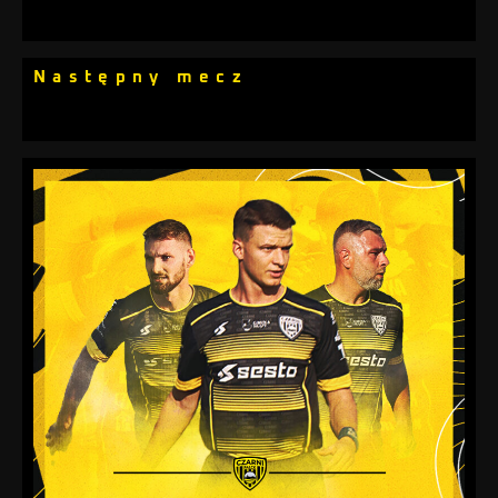
Następny mecz