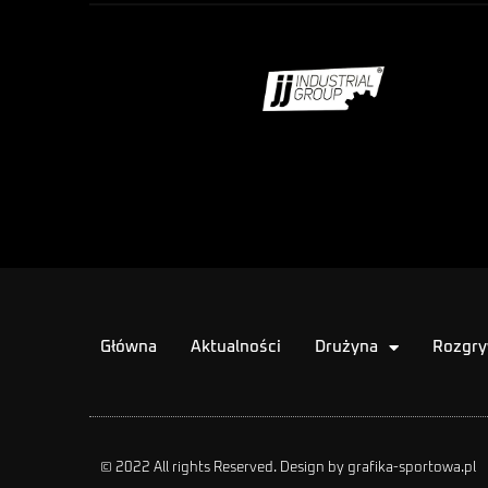
Główna
Aktualności
Drużyna
Rozgry
© 2022 All rights Reserved. Design by grafika-sportowa.pl