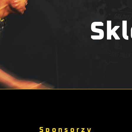
Skl
Sponsorzy