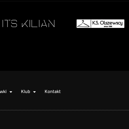
wki
Klub
Kontakt