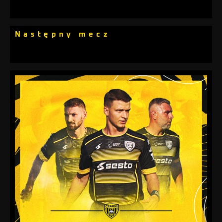
Następny mecz