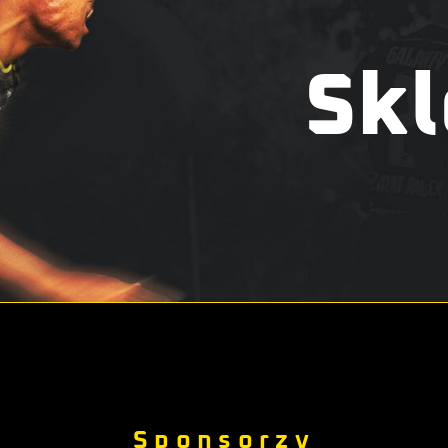
Skl
Sponsorzy