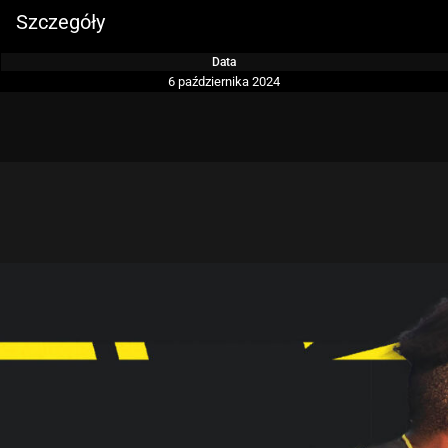
Szczegóły
Data
6 października 2024