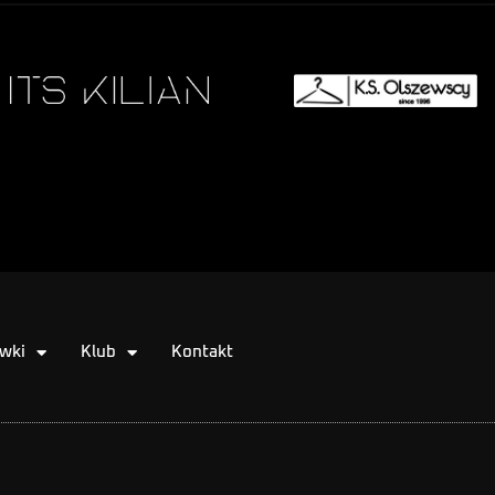
wki
Klub
Kontakt