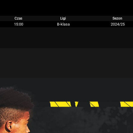
Czas
Ligi
Sezon
15:00
B-klasa
2024/25