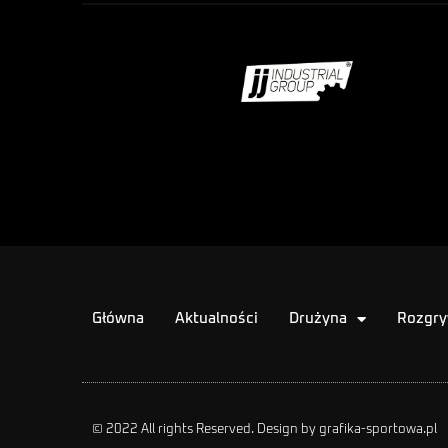
Główna
Aktualności
Drużyna
Rozgry
© 2022 All rights Reserved. Design by grafika-sportowa.pl