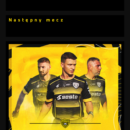
Następny mecz