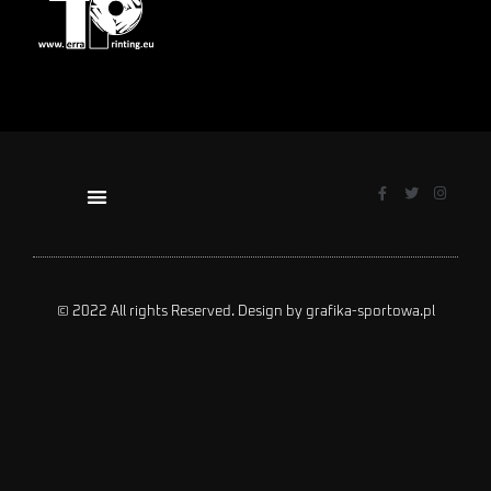
© 2022 All rights Reserved. Design by grafika-sportowa.pl