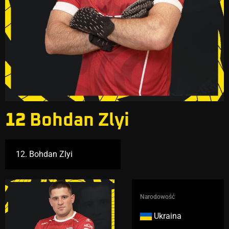
12
Bohdan Zlyi
Narodowość
Ukraina