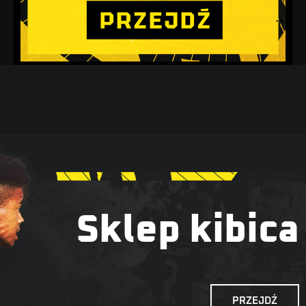
Sklep kibica
PRZEJDŹ