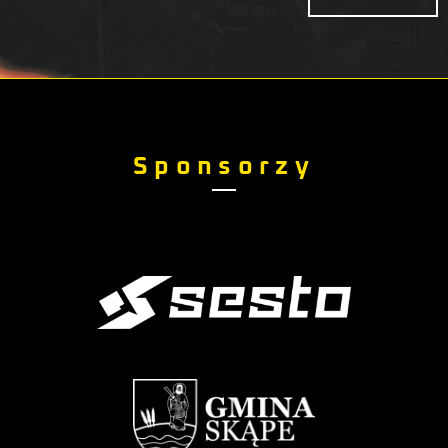
Sponsorzy