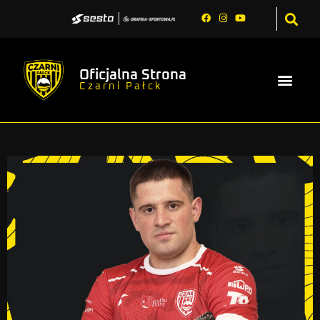
Oficjalna Strona
Czarni Pałck