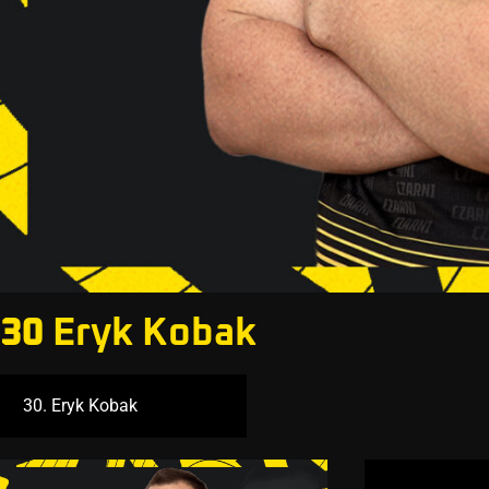
30
Eryk Kobak