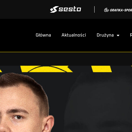
Główna
Aktualności
Drużyna