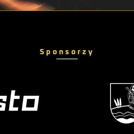
Sponsorzy