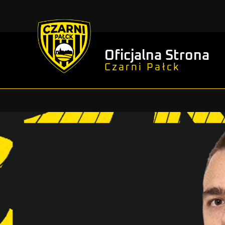
Oficjalna Strona
Czarni Pałck