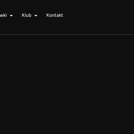
wki
Klub
Kontakt