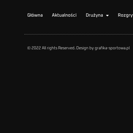
Główna
Aktualności
Drużyna
Rozgry
© 2022 All rights Reserved. Design by grafika-sportowa.pl