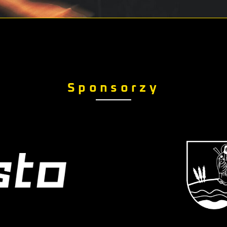
Sponsorzy