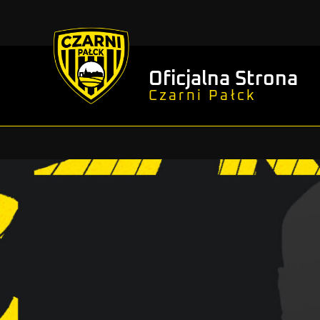
Oficjalna Strona
Czarni Pałck