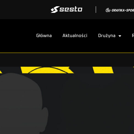
Główna
Aktualności
Drużyna