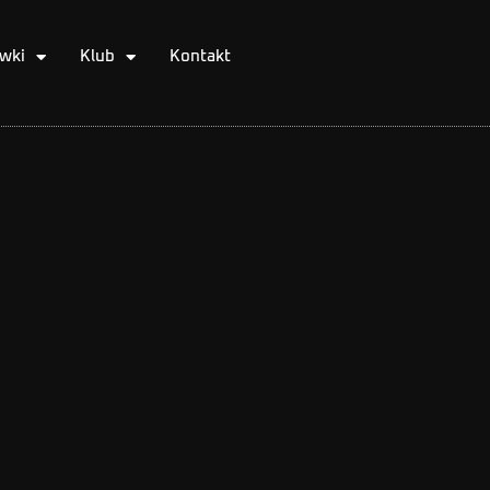
wki
Klub
Kontakt