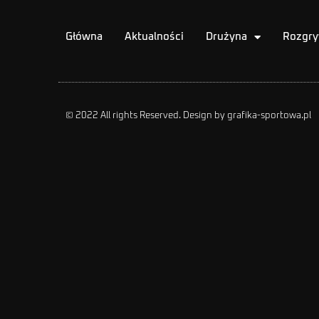
Główna
Aktualności
Drużyna
Rozgry
© 2022 All rights Reserved. Design by grafika-sportowa.pl