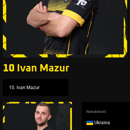
10
Ivan Mazur
Narodowość
Ukraina