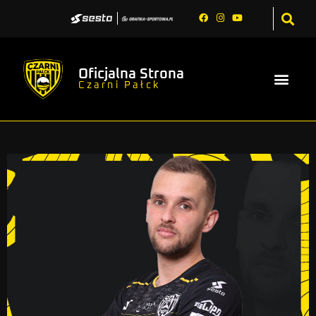
Oficjalna Strona
Czarni Pałck