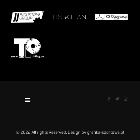
© 2022 All rights Reserved. Design by grafika-sportowa.pl