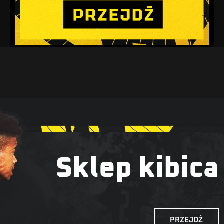
Sklep kibica
PRZEJDŹ