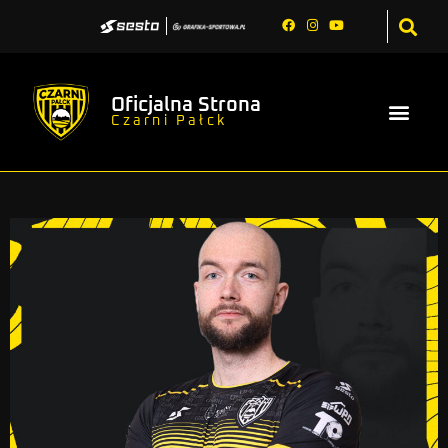
Oficjalna Strona
Czarni Pałck