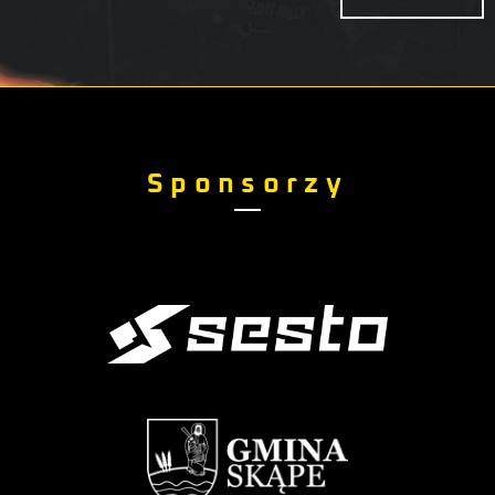
Sponsorzy