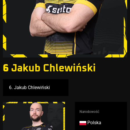
6
Jakub Chlewiński
Narodowość
Polska