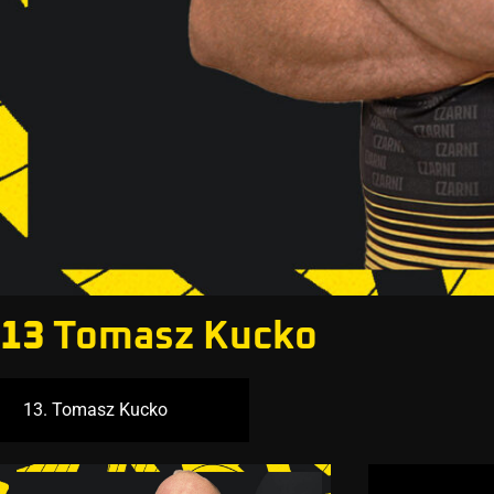
13
Tomasz Kucko