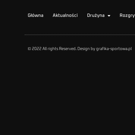
Główna
Aktualności
Drużyna
Rozgry
© 2022 All rights Reserved. Design by grafika-sportowa.pl