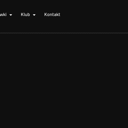
wki
Klub
Kontakt