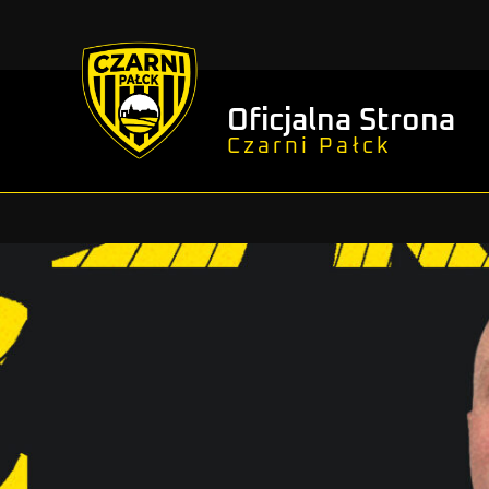
Oficjalna Strona
Czarni Pałck