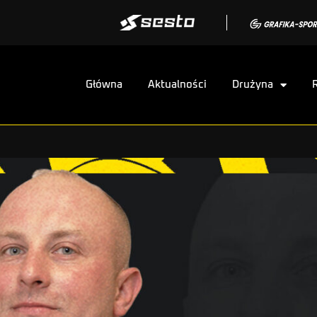
Główna
Aktualności
Drużyna