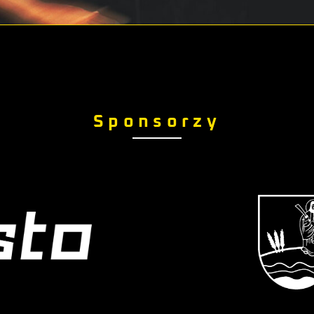
Sponsorzy