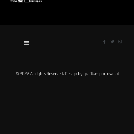
© 2022 All rights Reserved. Design by grafika-sportowa.pl