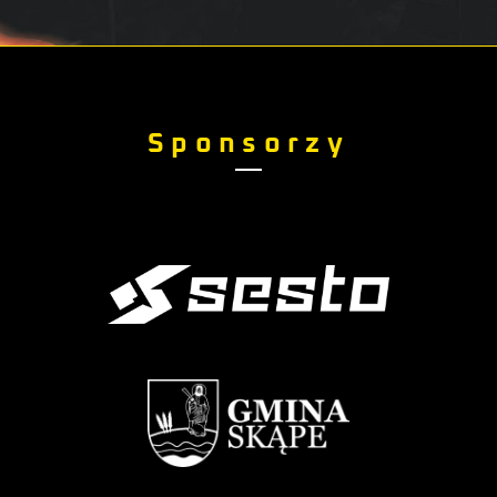
Sponsorzy