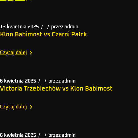
13 kwietnia 2025
przez
admin
Klon Babimost vs Czarni Pałck
Czytaj dalej
6 kwietnia 2025
przez
admin
Victoria Trzebiechów vs Klon Babimost
Czytaj dalej
6 kwietnia 2025
przez
admin