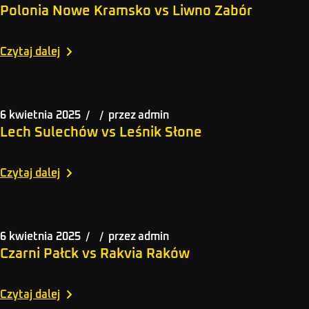
Polonia Nowe Kramsko vs Liwno Zabór
Czytaj dalej
6 kwietnia 2025
przez
admin
Lech Sulechów vs Leśnik Słone
Czytaj dalej
6 kwietnia 2025
przez
admin
Czarni Pałck vs Rakvia Raków
Czytaj dalej