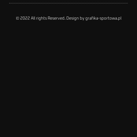
© 2022 All rights Reserved. Design by grafika-sportowa.pl