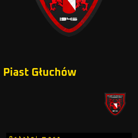
Piast Głuchów