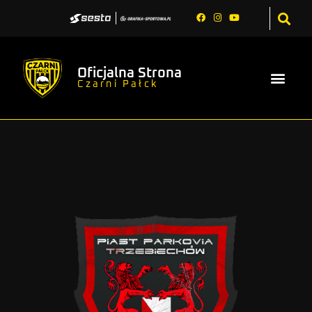
Oficjalna Strona
Czarni Pałck