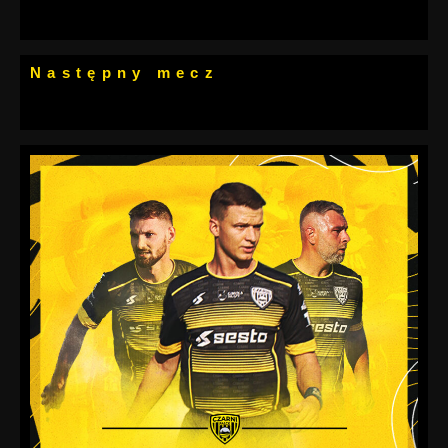
Następny mecz