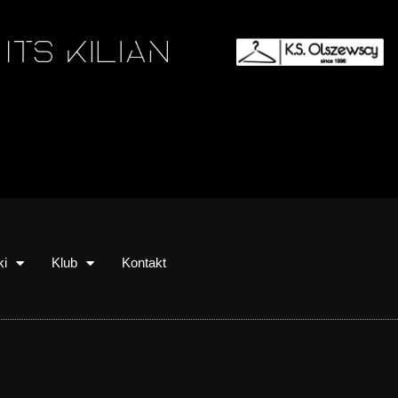
ki
Klub
Kontakt