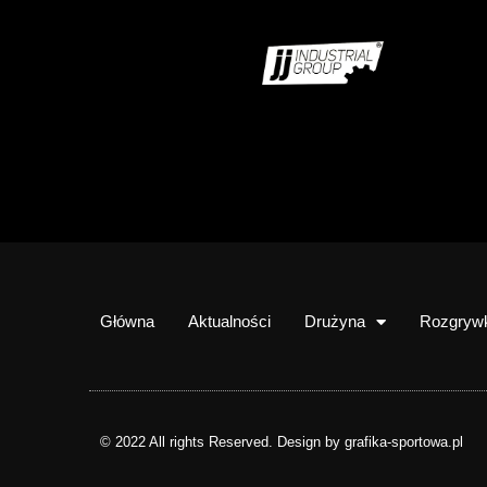
Główna
Aktualności
Drużyna
Rozgryw
© 2022 All rights Reserved. Design by grafika-sportowa.pl