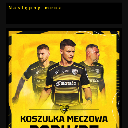
Następny mecz