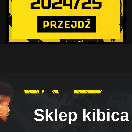
Sklep kibica