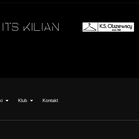
ki
Klub
Kontakt