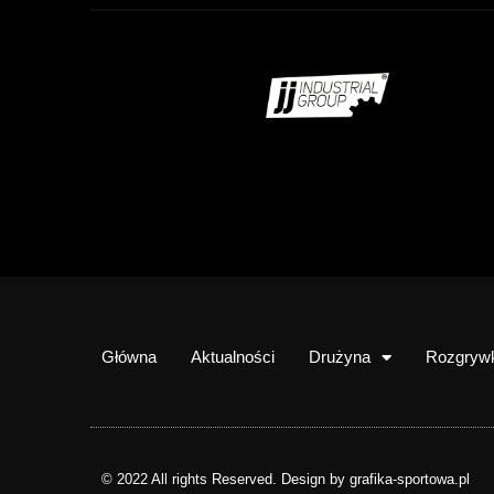
Główna
Aktualności
Drużyna
Rozgryw
© 2022 All rights Reserved. Design by grafika-sportowa.pl