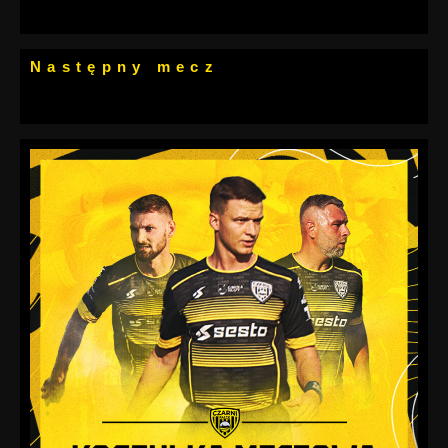
Następny mecz