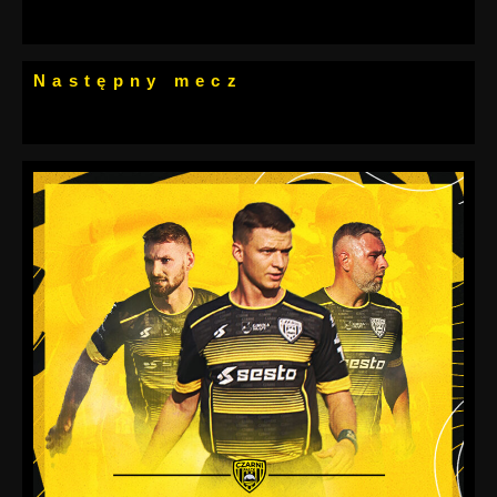
Następny mecz