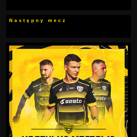
Następny mecz