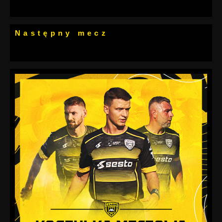
Następny mecz