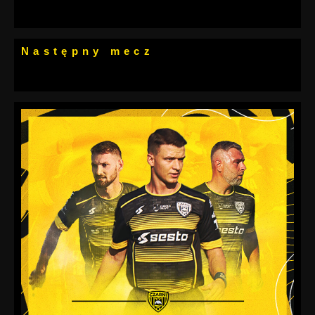
Następny mecz