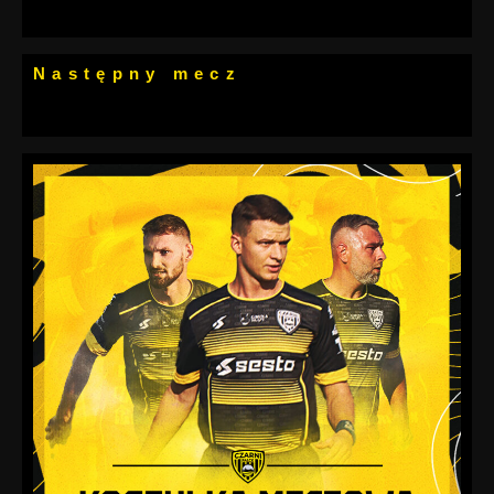
Następny mecz