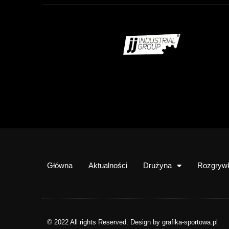
Główna
Aktualności
Drużyna
Rozgryw
© 2022 All rights Reserved. Design by grafika-sportowa.pl