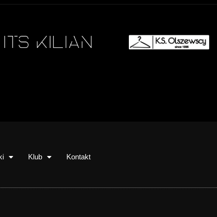
ki
Klub
Kontakt