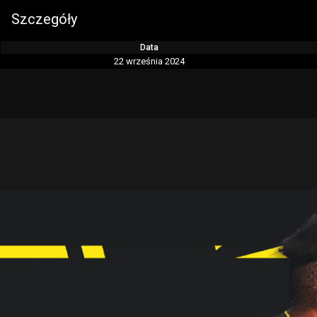
Szczegóły
Data
22 września 2024