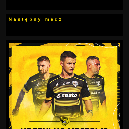
Następny mecz