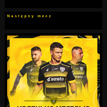
Następny mecz