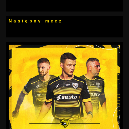
Następny mecz