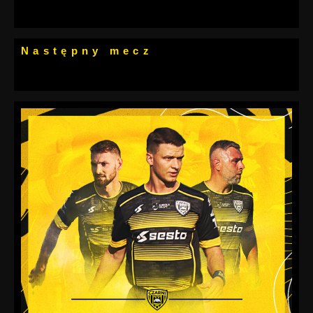
Następny mecz