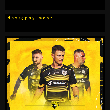
Następny mecz