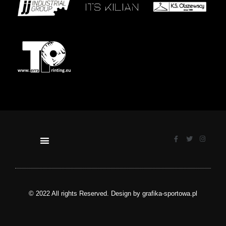
© 2022 All rights Reserved. Design by grafika-sportowa.pl