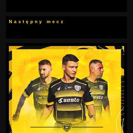
Następny mecz