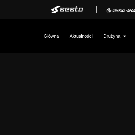
Główna
Aktualności
Drużyna