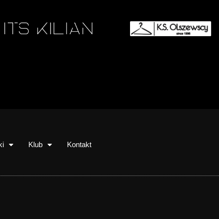
ki
Klub
Kontakt