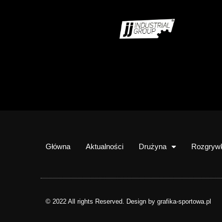
Główna
Aktualności
Drużyna
Rozgryw
© 2022 All rights Reserved. Design by grafika-sportowa.pl