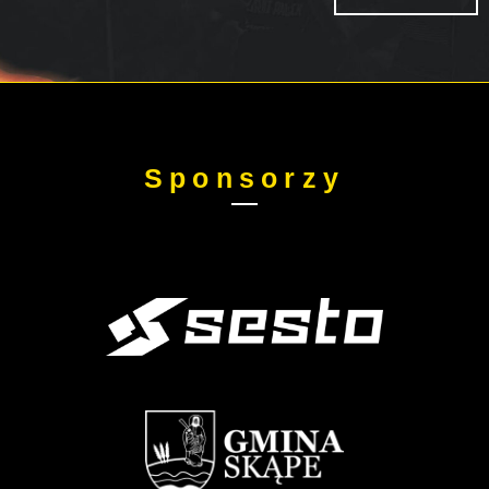
Sponsorzy