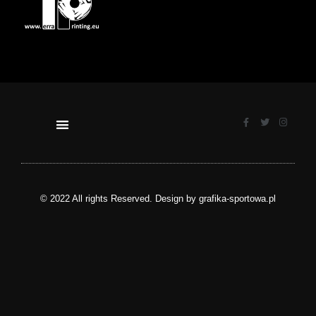
© 2022 All rights Reserved. Design by grafika-sportowa.pl