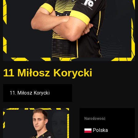
11
Miłosz Korycki
Narodowość
Polska