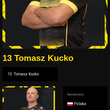
13
Tomasz Kucko
Narodowość
Polska