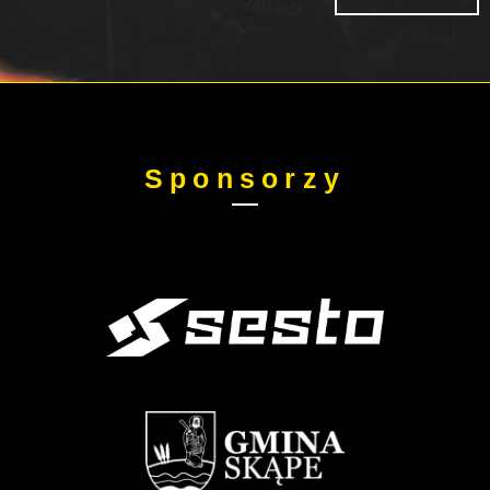
Sponsorzy