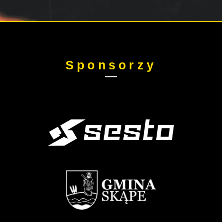
Sponsorzy