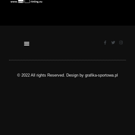
© 2022 All rights Reserved. Design by grafika-sportowa.pl