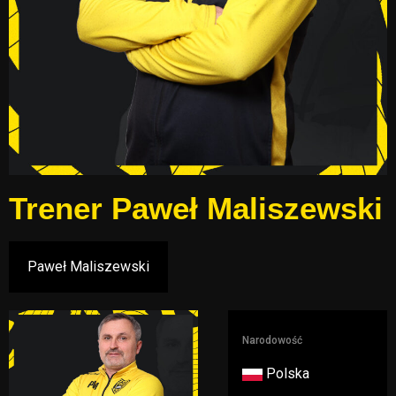
Trener
Paweł Maliszewski
Narodowość
Polska