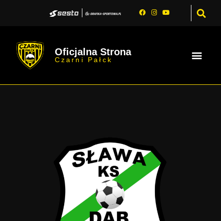
Oficjalna Strona
Czarni Pałck