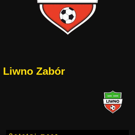
Liwno Zabór