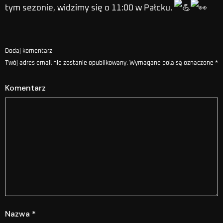
tym sezonie, widzimy się o 11:00 w Pałcku.
Dodaj komentarz
Twój adres email nie zostanie opublikowany.
Wymagane pola są oznaczone
*
Komentarz
Nazwa
*