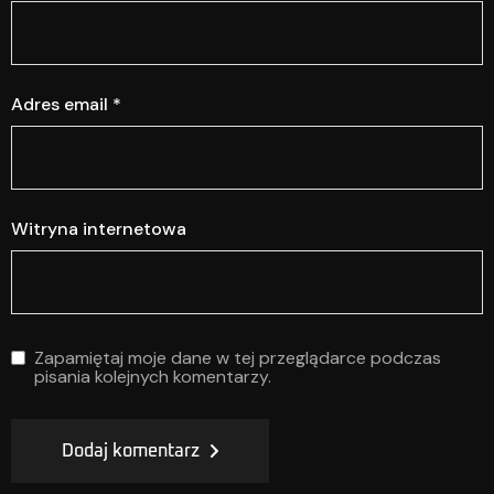
Adres email
*
Witryna internetowa
Zapamiętaj moje dane w tej przeglądarce podczas
pisania kolejnych komentarzy.
Dodaj komentarz