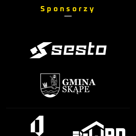
Sponsorzy