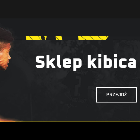
Sklep kibica
PRZEJDŹ