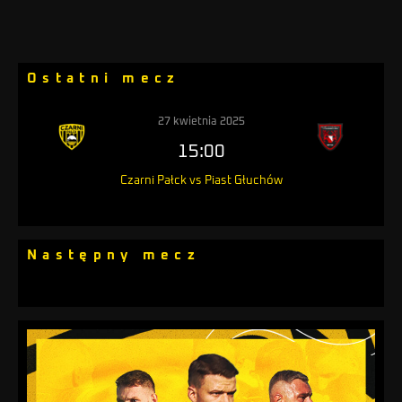
Ostatni mecz
27 kwietnia 2025
15:00
Czarni Pałck vs Piast Głuchów
Następny mecz