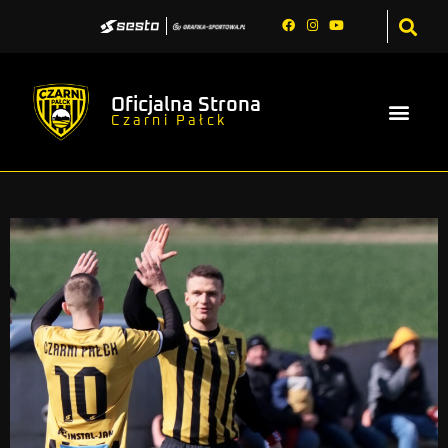
Oficjalna Strona
Czarni Pałck