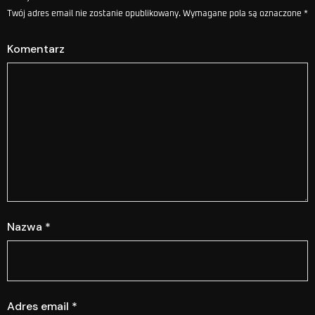
Twój adres email nie zostanie opublikowany.
Wymagane pola są oznaczone
*
Komentarz
Nazwa
*
Adres email
*