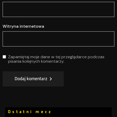
Witryna internetowa
Zapamiętaj moje dane w tej przeglądarce podczas
pisania kolejnych komentarzy.
Dodaj komentarz
Ostatni mecz