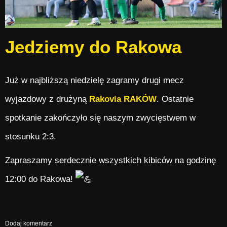
Jedziemy do Rakowa
Już w najbliższą niedzielę zagramy drugi mecz
wyjazdowy z drużyną
Rakovia RAKÓW
. Ostatnie
spotkanie zakończyło się naszym zwycięstwem w
stosunku 2:3.
Zapraszamy serdecznie wszystkich kibiców na godzinę
12:00 do Rakowa!
Dodaj komentarz