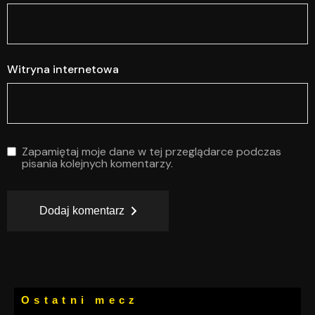
Witryna internetowa
Zapamiętaj moje dane w tej przeglądarce podczas
pisania kolejnych komentarzy.
Dodaj komentarz
Ostatni mecz