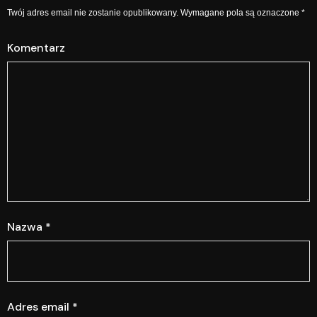
Twój adres email nie zostanie opublikowany.
Wymagane pola są oznaczone
*
Komentarz
Nazwa
*
Adres email
*