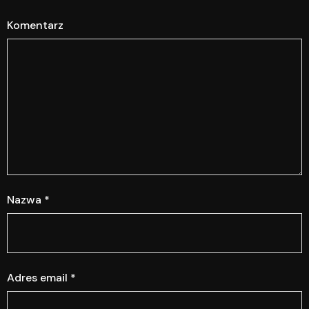
Komentarz
Nazwa
*
Adres email
*