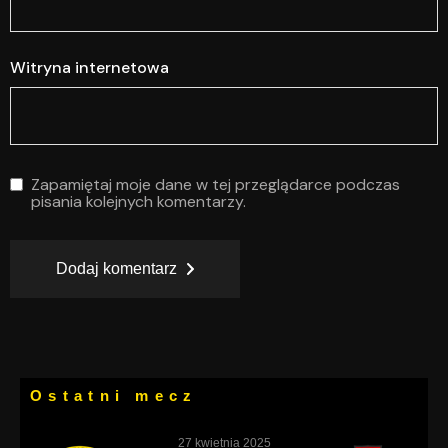
Witryna internetowa
Zapamiętaj moje dane w tej przeglądarce podczas
pisania kolejnych komentarzy.
Dodaj komentarz
Ostatni mecz
27 kwietnia 2025