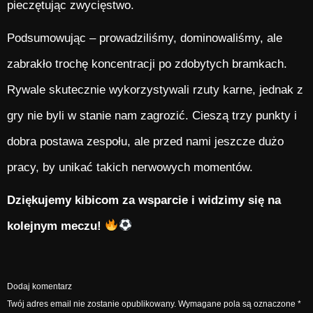
pieczętując zwycięstwo.
Podsumowując – prowadziliśmy, dominowaliśmy, ale
zabrakło trochę koncentracji po zdobytych bramkach.
Rywale skutecznie wykorzystywali rzuty karne, jednak z
gry nie byli w stanie nam zagrozić. Cieszą trzy punkty i
dobra postawa zespołu, ale przed nami jeszcze dużo
pracy, by unikać takich nerwowych momentów.
Dziękujemy kibicom za wsparcie i widzimy się na
kolejnym meczu!
Dodaj komentarz
Twój adres email nie zostanie opublikowany.
Wymagane pola są oznaczone
*