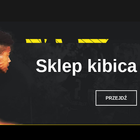
Sklep kibica
PRZEJDŹ