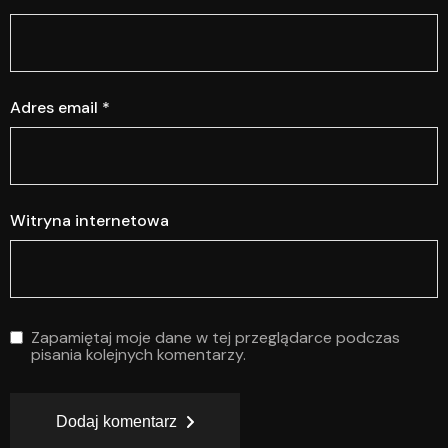
Adres email
*
Witryna internetowa
Zapamiętaj moje dane w tej przeglądarce podczas
pisania kolejnych komentarzy.
Dodaj komentarz