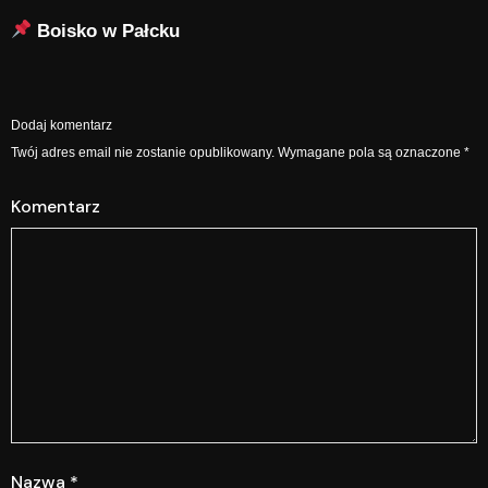
Boisko w Pałcku
Dodaj komentarz
Twój adres email nie zostanie opublikowany.
Wymagane pola są oznaczone
*
Komentarz
Nazwa
*