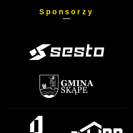
Sponsorzy