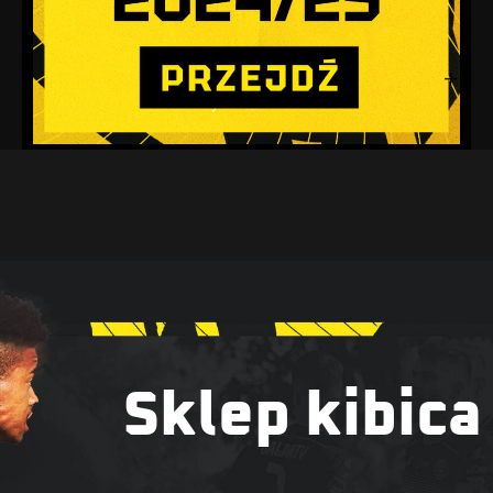
Sklep kibica