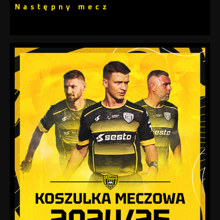
Następny mecz